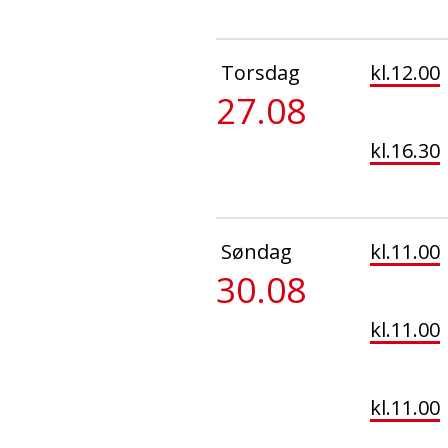
Torsdag
kl.12.00
27.08
kl.16.30
Søndag
kl.11.00
30.08
kl.11.00
kl.11.00