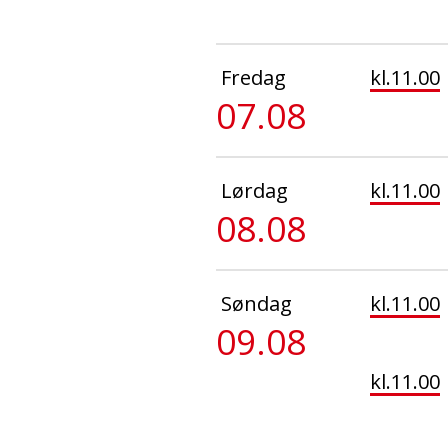
Fredag
kl.11.00
07.08
Lørdag
kl.11.00
08.08
Søndag
kl.11.00
09.08
kl.11.00