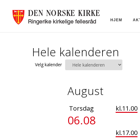
HJEM
AK
Hele kalenderen
Velg kalender
August
Torsdag
kl.11.00
06.08
kl.17.00