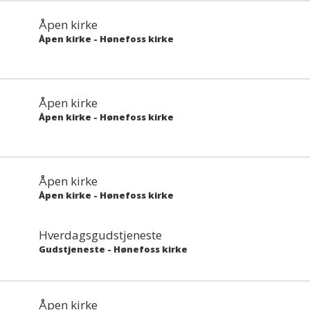
Åpen kirke
Åpen kirke
-
Hønefoss kirke
Åpen kirke
Åpen kirke
-
Hønefoss kirke
Åpen kirke
Åpen kirke
-
Hønefoss kirke
Hverdagsgudstjeneste
Gudstjeneste
-
Hønefoss kirke
Åpen kirke