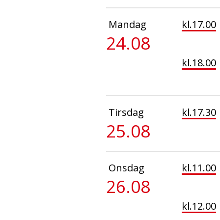
Mandag
kl.17.00
24.08
kl.18.00
Tirsdag
kl.17.30
25.08
Onsdag
kl.11.00
26.08
kl.12.00