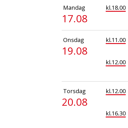
Mandag
kl.18.00
17.08
Onsdag
kl.11.00
19.08
kl.12.00
Torsdag
kl.12.00
20.08
kl.16.30