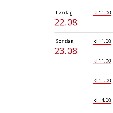
Lørdag
kl.11.00
22.08
Søndag
kl.11.00
23.08
kl.11.00
kl.11.00
kl.14.00