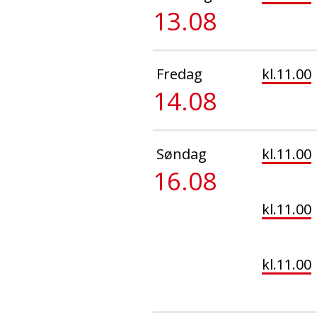
13.08
Fredag
kl.11.00
14.08
Søndag
kl.11.00
16.08
kl.11.00
kl.11.00