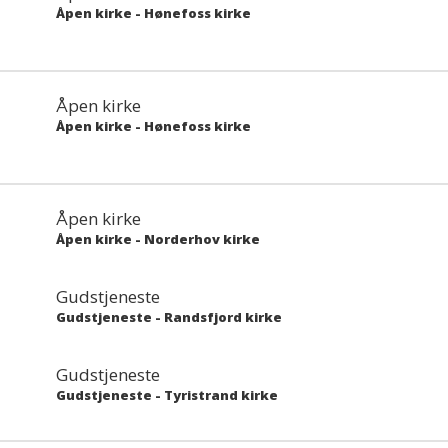
Åpen kirke
-
Hønefoss kirke
Åpen kirke
Åpen kirke
-
Hønefoss kirke
Åpen kirke
Åpen kirke
-
Norderhov kirke
Gudstjeneste
Gudstjeneste
-
Randsfjord kirke
Gudstjeneste
Gudstjeneste
-
Tyristrand kirke