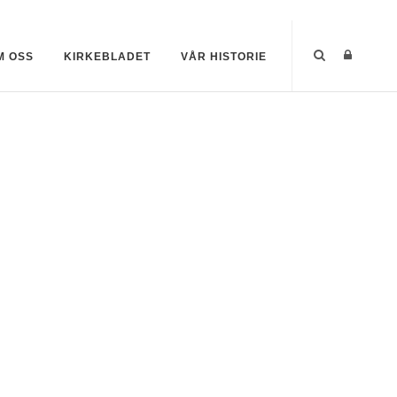
M OSS
KIRKEBLADET
VÅR HISTORIE