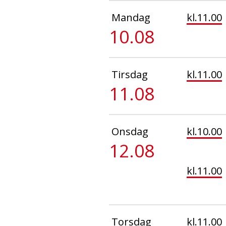
Mandag
kl.11.00
10.08
Tirsdag
kl.11.00
11.08
Onsdag
kl.10.00
12.08
kl.11.00
Torsdag
kl.11.00