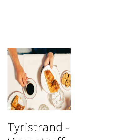
Tyristrand -