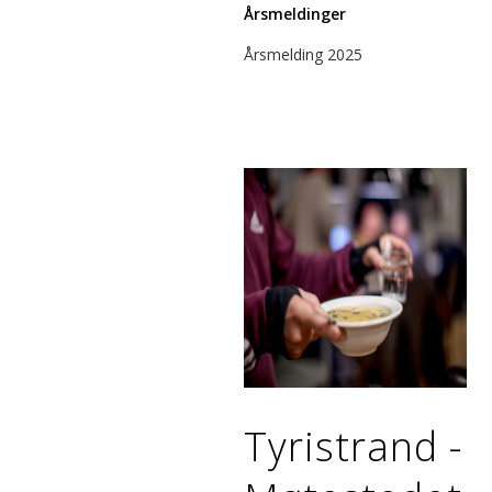
Årsmeldinger
Årsmelding 2025
Tyristrand -